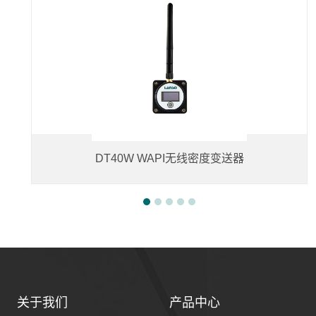
DT40W WAPI无线密度变送器
关于我们
产品中心