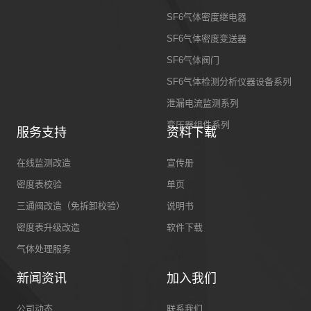
SF6气体密度继电器
SF6气体密度变送器
SF6气体阀门
SF6气体检测分析仪器设备系列
泄漏电流监测系列
变压器组件系列
服务支持
资料下载
在线监测改造
宣传册
密度表校验
单页
三通阀改造（免拆卸校验）
说明书
密度表升级改造
软件下载
气体处理服务
新闻资讯
加入我们
公司动态
联系我们