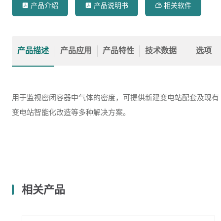
产品介绍
产品说明书
相关软件



产品描述
产品应用
产品特性
技术数据
选项
用于监视密闭容器中气体的密度，可提供新建变电站配套及现有
变电站智能化改造等多种解决方案。
相关产品