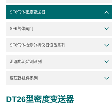
SF6气体密度变送器
SF6气体阀门
SF6气体检测分析仪器设备系列
泄漏电流监测系列
变压器组件系列
DT26型密度变送器