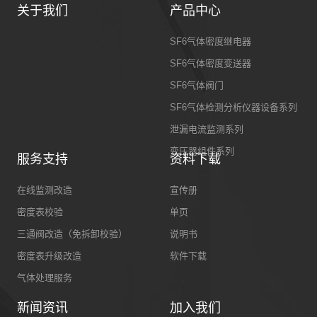
关于我们
产品中心
SF6气体密度继电器
SF6气体密度变送器
SF6气体阀门
SF6气体检测分析仪器设备系列
泄漏电流监测系列
变压器组件系列
服务支持
资料下载
在线监测改造
宣传册
密度表校验
单页
三通阀改造（免拆卸校验）
说明书
密度表升级改造
软件下载
气体处理服务
新闻资讯
加入我们