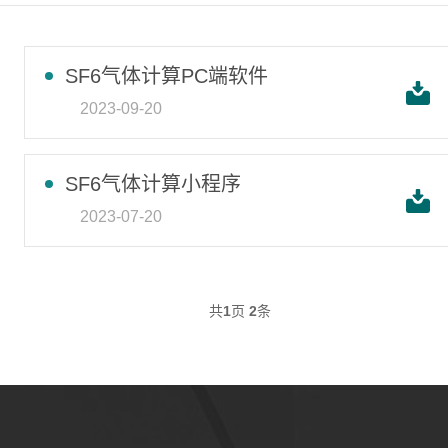
SF6气体计算PC端软件
2023-09-20
SF6气体计算小程序
2023-07-20
共
1
页
2
条