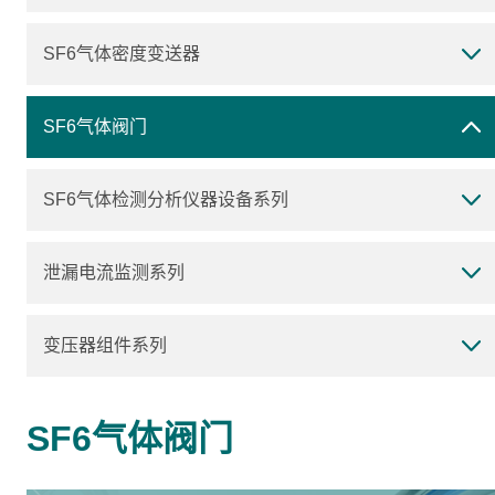
SF6气体密度变送器
SF6气体阀门
SF6气体检测分析仪器设备系列
泄漏电流监测系列
变压器组件系列
SF6气体阀门