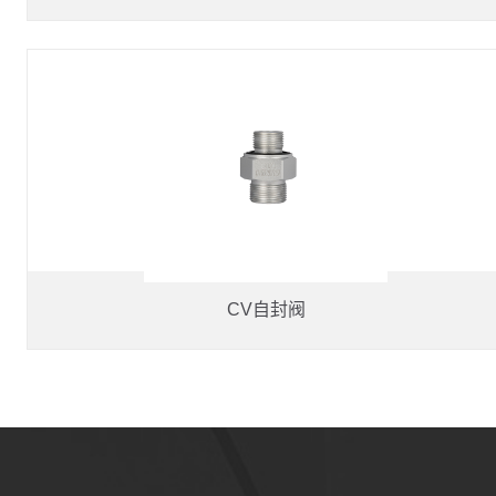
CV自封阀