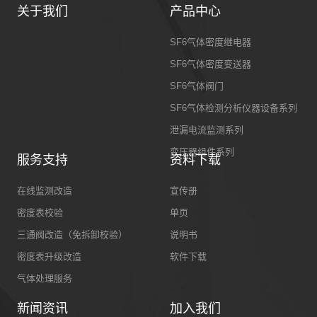
关于我们
产品中心
SF6气体密度继电器
SF6气体密度变送器
SF6气体阀门
SF6气体检测分析仪器设备系列
泄漏电流监测系列
变压器组件系列
服务支持
资料下载
在线监测改造
宣传册
密度表校验
单页
三通阀改造（免拆卸校验）
说明书
密度表升级改造
软件下载
气体处理服务
新闻资讯
加入我们