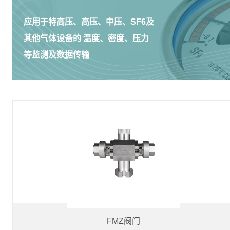
应用于特高压、高压、中压、SF6及
其他气体设备的 温度、密度、压力
等监测及数据传输
FMZ阀门