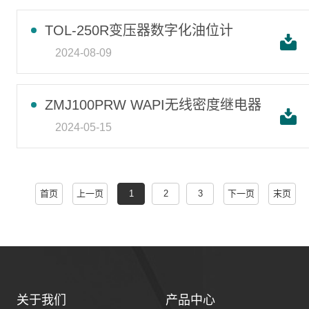
TOL-250R变压器数字化油位计
2024-08-09
ZMJ100PRW WAPI无线密度继电器
2024-05-15
首页
上一页
1
2
3
下一页
末页
关于我们
产品中心