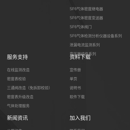
SF6气体密度继电器
SF6气体密度变送器
SF6气体阀门
SF6气体检测分析仪器设备系列
泄漏电流监测系列
变压器组件系列
服务支持
资料下载
在线监测改造
宣传册
密度表校验
单页
三通阀改造（免拆卸校验）
说明书
密度表升级改造
软件下载
气体处理服务
新闻资讯
加入我们