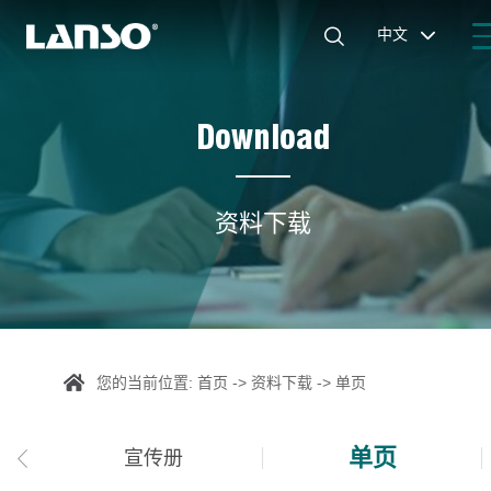

中文

Download
资料下载
您的当前位置:
首页
->
资料下载
->
单页
单页
宣传册