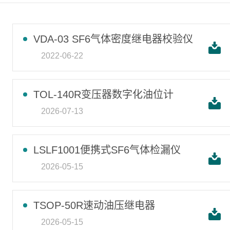
VDA-03 SF6气体密度继电器校验仪
2022-06-22
TOL-140R变压器数字化油位计
2026-07-13
LSLF1001便携式SF6气体检漏仪
2026-05-15
TSOP-50R速动油压继电器
2026-05-15