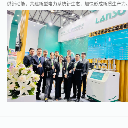
供新动能，共建新型电力系统新生态，加快形成新质生产力