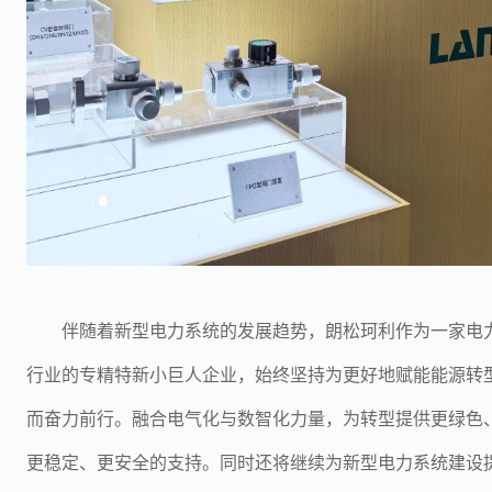
伴随着新型电力系统的发展趋势，朗松珂利作为一家电
行业的专精特新小巨人企业，始终坚持为更好地赋能能源转
而奋力前行。融合电气化与数智化力量，为转型提供更绿色
更稳定、更安全的支持。同时还将继续为新型电力系统建设