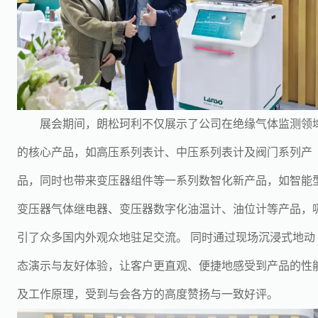
展会期间，朗松珂利不仅展示了公司在绝缘气体监测领
的核心产品，如高压系列表计、中压系列表计及阀门系列产
品，同时也带来变压器组件等一系列数智化新产品，如智能
变压器气体继电器、变压器数字化油温计、油位计等产品，
引了众多国内外观众地驻足交流。 同时通过现场沉浸式地动
态演示与友好体验，让客户更直观、便捷地感受到产品的性
及工作原理，受到与会各方的高度赞扬与一致好评。