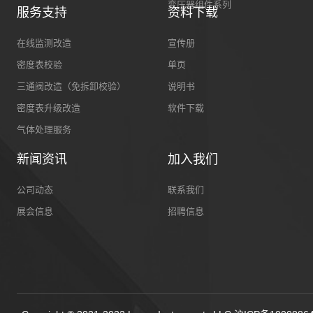
变压器组件系列
服务支持
资料下载
在线监测改造
宣传册
密度表校验
单页
三通阀改造（免拆卸校验）
说明书
密度表升级改造
软件下载
气体处理服务
新闻资讯
加入我们
公司动态
联系我们
展会信息
招聘信息