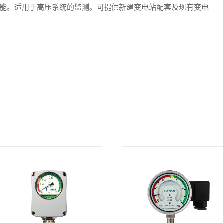
能。适用于高压系统的监测。可提供新建变电站配套及现有变电