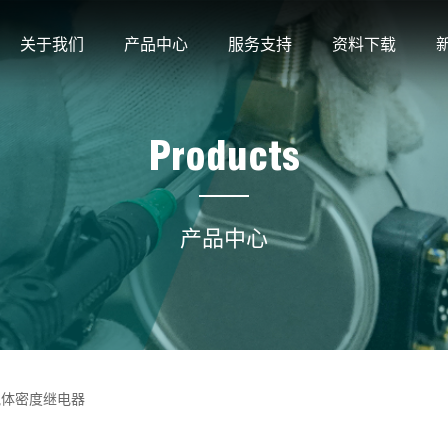
关于我们
产品中心
服务支持
资料下载
Products
产品中心
气体密度继电器