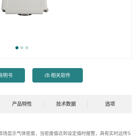
说明书

相关软件
产品特性
技术数据
选项
现场显示气体密度，当密度值达到设定值时报警，具有实时远传S