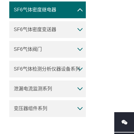
SF6气体密度继电器
SF6气体密度变送器
SF6气体阀门
SF6气体检测分析仪器设备系列
泄漏电流监测系列
变压器组件系列
