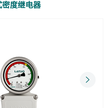
传式密度继电器