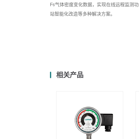
F
气体密度变化数据，实现在线远程监测功
6
站智能化改造等多种解决方案。
相关产品